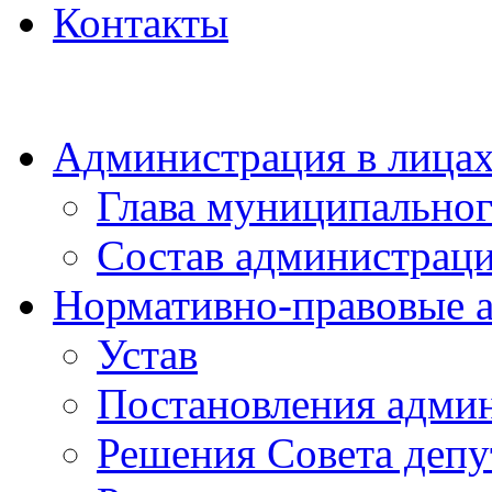
Контакты
Администрация в лица
Глава муниципальног
Состав администрац
Нормативно-правовые 
Устав
Постановления адми
Решения Совета депу