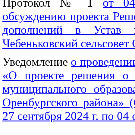
Протокол № 1
от 04
обсуждению проекта Реш
дополнений в Устав м
Чебеньковский сельсовет 
Уведомление
о проведени
«О проекте решения о 
муниципального образов
Оренбургского района» 
27 сентября 2024 г. по 04 
-