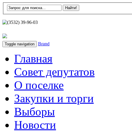
(3532) 39-96-03
Brand
Toggle navigation
Главная
Совет депутатов
О поселке
Закупки и торги
Выборы
Новости