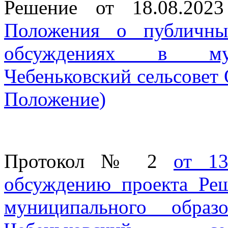
Решение от 18.08.20
Положения о публичны
обсуждениях в мун
Чебеньковский сельсовет 
Положение)
Протокол № 2
от 13
обсуждению проекта Ре
муниципального образ