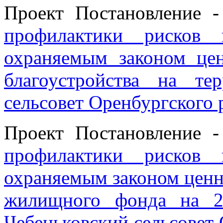
Проект Постановление 
профилактики рисков 
охраняемым законом це
благоустройства на т
сельсовет Оренбургского 
Проект Постановление 
профилактики рисков 
охраняемым законом ценн
жилищного фонда на 2
Чебеньковский сельсовет 