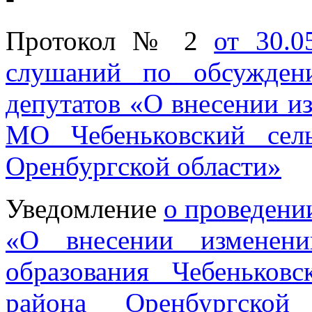
Протокол № 2
от 30.0
слушаний по обсужден
депутатов «О внесении и
МО Чебеньковский сель
Оренбургской области»
Уведомление
о проведени
«О внесении изменени
образования Чебеньковс
района Оренбургской 