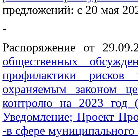
предложений: с 20 мая 2023
-
Распоряжение от 29.09
общественных обсужде
профилактики рисков 
охраняемым законом ц
контролю на 2023 год (
Уведомление; Проект Пр
-в сфере муниципального