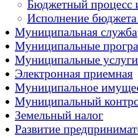
Бюджетный процесс 
Исполнение бюджета 
Муниципальная служба
Муниципальные прогр
Муниципальные услуги
Электронная приемная
Муниципальное имуще
Муниципальный контр
Земельный налог
Развитие предпринимат