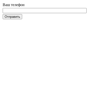
Ваш телефон