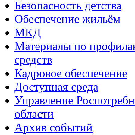
Безопасность детства
Обеспечение жильём
МКД
Материалы по профила
средств
Кадровое обеспечение
Доступная среда
Управление Роспотребн
области
Архив событий