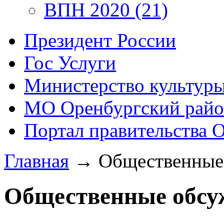
ВПН 2020 (21)
Президент России
Гос Услуги
Министерство культур
МО Оренбургский райо
Портал правительства 
Главная
→
Общественные
Общественные обсу