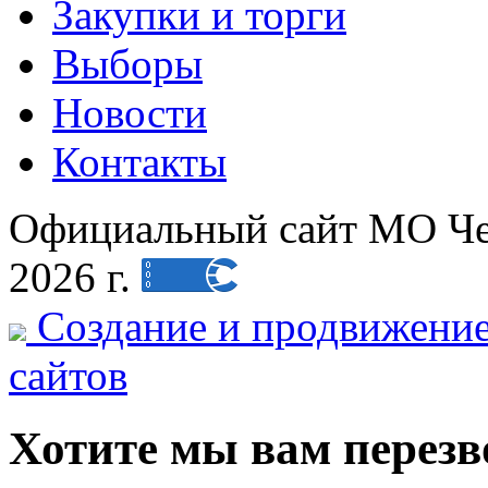
Закупки и торги
Выборы
Новости
Контакты
Официальный сайт МО Чеб
2026 г.
Создание и продвижени
сайтов
Хотите мы вам перез