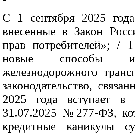
С 1 сентября 2025 года
внесенные в Закон Рос
прав потребителей»; / 
новые способы иде
железнодорожного транс
законодательство, связан
2025 года вступает в
31.07.2025 №277-ФЗ, ко
кредитные каникулы с