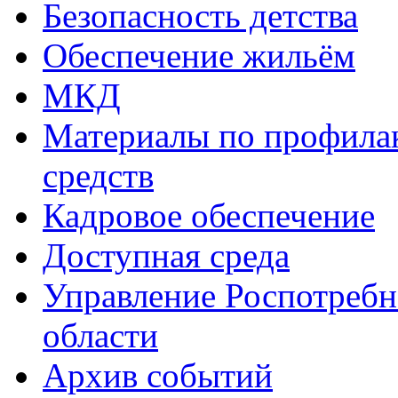
Безопасность детства
Обеспечение жильём
МКД
Материалы по профила
средств
Кадровое обеспечение
Доступная среда
Управление Роспотребн
области
Архив событий