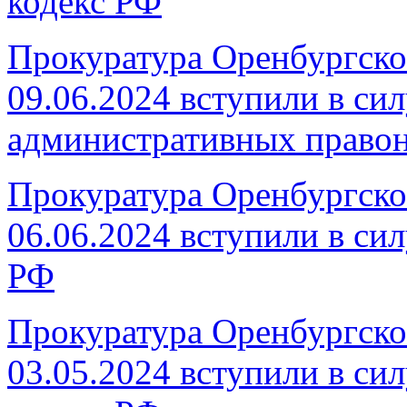
кодекс РФ
Прокуратура Оренбургског
09.06.2024 вступили в си
административных право
Прокуратура Оренбургског
06.06.2024 вступили в си
РФ
Прокуратура Оренбургског
03.05.2024 вступили в си