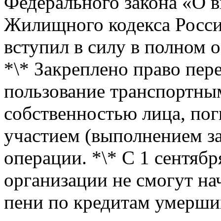
Федерального закона «О в
Жилищного кодекса Росси
вступил в силу в полном о
*\* Закреплено право пер
пользование транспортным
собственностью лица, пог
участием (выполнением за
операции. *\* С 1 сентябр
организации не смогут на
пени по кредитам умерши