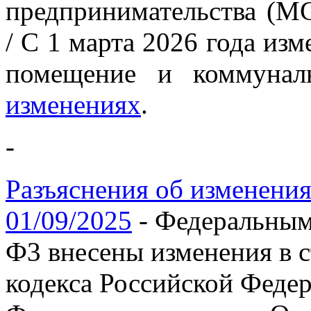
предпринимательства (М
/ С 1 марта 2026 года из
помещение и коммунал
изменениях
.
-
Разъяснения об изменения
01/09/2025
- Федеральным 
Ф3 внесены изменения в 
кодекса Российской Федер