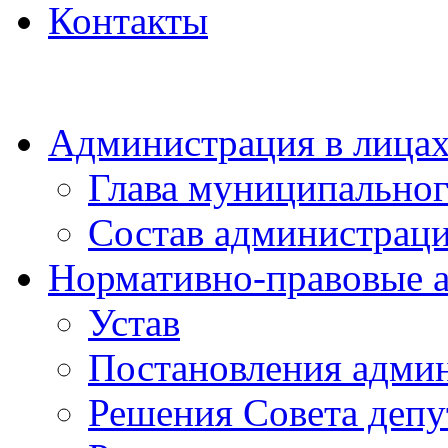
Контакты
Администрация в лица
Глава муниципальног
Состав администрац
Нормативно-правовые 
Устав
Постановления адми
Решения Совета депу