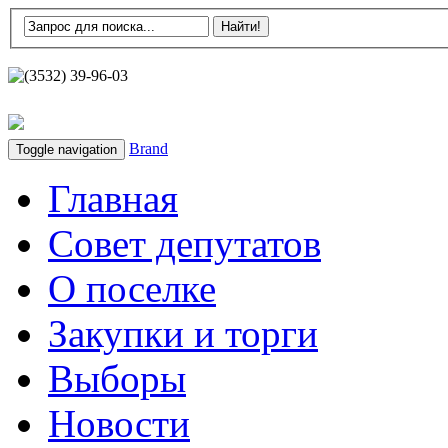
(3532) 39-96-03
Brand
Toggle navigation
Главная
Совет депутатов
О поселке
Закупки и торги
Выборы
Новости