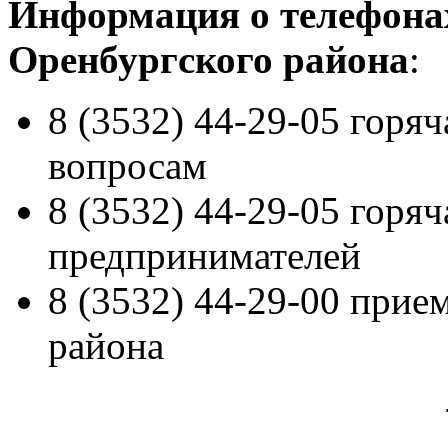
Информация о телефона
Оренбургского района
:
8 (3532) 44-29-05 горя
вопросам
8 (3532) 44-29-05 горя
предпринимателей
8 (3532) 44-29-00 прие
района