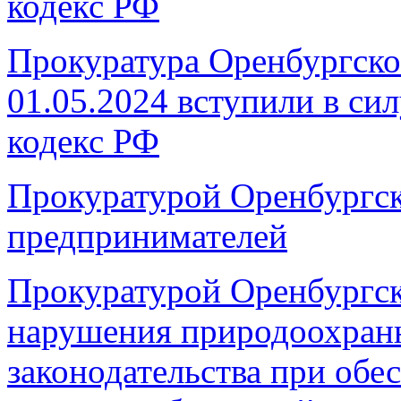
кодекс РФ
Прокуратура Оренбургског
01.05.2024 вступили в си
кодекс РФ
Прокуратурой Оренбургск
предпринимателей
Прокуратурой Оренбургск
нарушения природоохранн
законодательства при обе