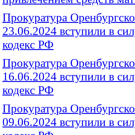
Прокуратура Оренбургског
23.06.2024 вступили в си
кодекс РФ
Прокуратура Оренбургског
16.06.2024 вступили в си
кодекс РФ
Прокуратура Оренбургског
09.06.2024 вступили в си