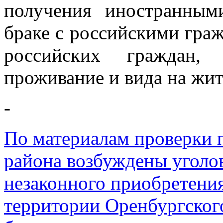
получения иностранным
браке с российскими гра
российских граждан,
проживание и вида на жит
-
По материалам проверки 
района возбуждены уголо
незаконного приобретения
территории Оренбургского