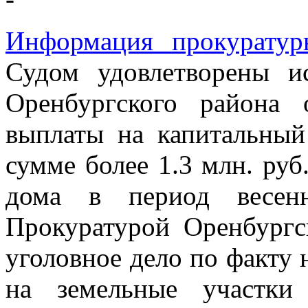
Информация прокуратуры
Судом удовлетворены и
Оренбургского района 
выплаты на капитальны
сумме более 1.3 млн. руб
дома в период весенн
Прокуратурой Оренбургс
уголовное дело по факту 
на земельные участки