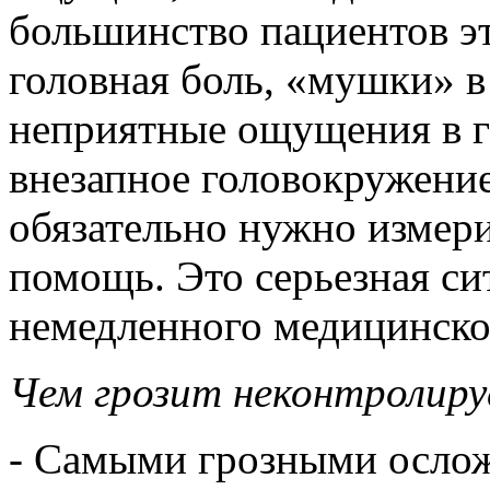
большинство пациентов эт
головная боль, «мушки» в 
неприятные ощущения в г
внезапное головокружение
обязательно нужно измери
помощь. Это серьезная си
немедленного медицинско
Чем грозит неконтролиру
- Самыми грозными осло