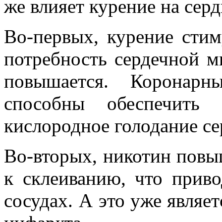
же влияет курение на серд
Во-первых, курение стим
потребность сердечной м
повышается. Коронарн
способны обеспечить 
кислородное голодание с
Во-вторых, никотин повы
к склеиванию, что прив
сосудах. А это уже являе