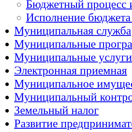
Бюджетный процесс 
Исполнение бюджета 
Муниципальная служба
Муниципальные прогр
Муниципальные услуги
Электронная приемная
Муниципальное имуще
Муниципальный контр
Земельный налог
Развитие предпринимат