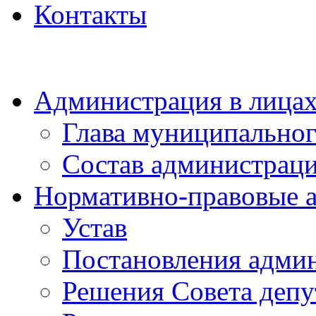
Контакты
Администрация в лица
Глава муниципальног
Состав администрац
Нормативно-правовые 
Устав
Постановления адми
Решения Совета депу