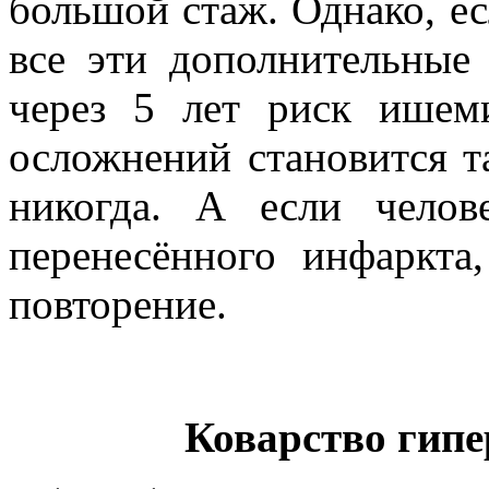
большой стаж. Однако, ес
все эти дополнительные
через 5 лет риск ишем
осложнений становится т
никогда. А если челов
перенесённого инфаркта
повторение.
Коварство гипе