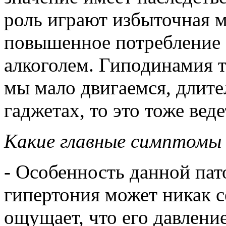
роль играют избыточная м
повышенное потребление 
алкоголем. Гиподинамия т
мы мало двигаемся, длите
гаджетах, то это тоже ве
Какие главные симптомы
- Особенность данной пат
гипертония может никак се
ощущает, что его давлени