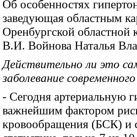
Об особенностях гипертон
заведующая областным ка
Оренбургской областной 
В.И. Войнова Наталья Вл
Действительно ли это са
заболевание современного
- Сегодня артериальную 
важнейшим фактором риск
кровообращения (БСК) и 