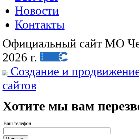
Новости
Контакты
Официальный сайт МО Чеб
2026 г.
Создание и продвижени
сайтов
Хотите мы вам перез
Ваш телефон