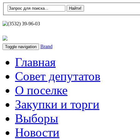
(3532) 39-96-03
Brand
Toggle navigation
Главная
Совет депутатов
О поселке
Закупки и торги
Выборы
Новости