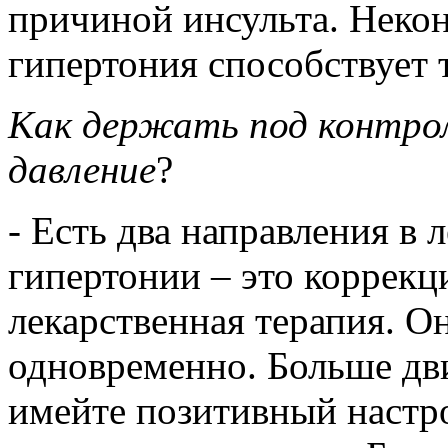
причиной инсульта. Неко
гипертония способствует 
Как держать под контрол
давление
?
- Есть два направления в 
гипертонии – это коррекц
лекарственная терапия. 
одновременно. Больше дви
имейте позитивный настро