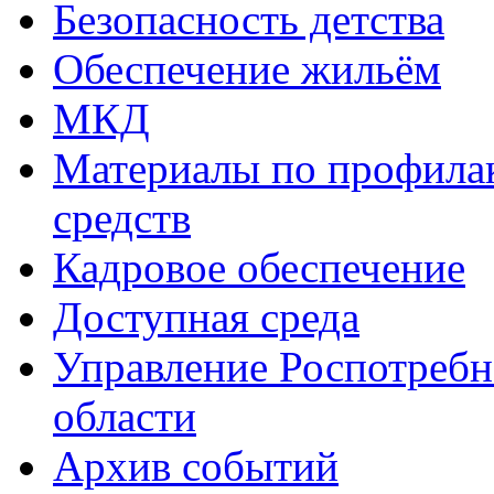
Безопасность детства
Обеспечение жильём
МКД
Материалы по профила
средств
Кадровое обеспечение
Доступная среда
Управление Роспотребн
области
Архив событий