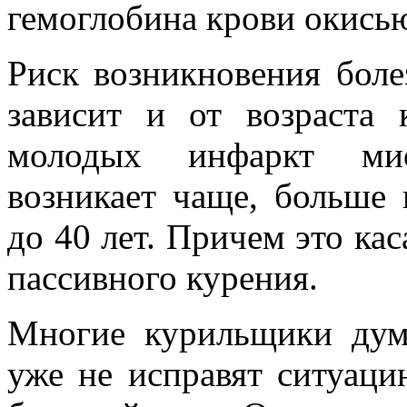
гемоглобина крови окисью
Риск возникновения бол
зависит и от возраста 
молодых инфаркт мио
возникает чаще, больше
до 40 лет. Причем это кас
пассивного курения.
Многие курильщики дума
уже не исправят ситуац