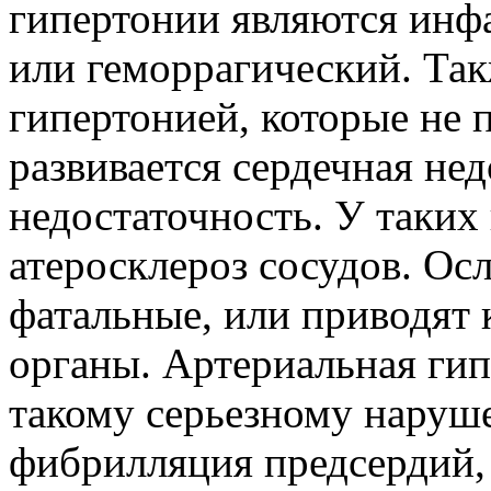
гипертонии являются инф
или геморрагический. Так
гипертонией, которые не 
развивается сердечная не
недостаточность. У таких
атеросклероз сосудов. Ос
фатальные, или приводят 
органы. Артериальная гип
такому серьезному наруше
фибрилляция предсердий, 