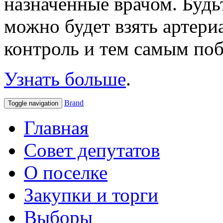
назначенные врачом. Будь
можно будет взять артер
контроль и тем самым поб
Узнать больше
.
Brand
Toggle navigation
Главная
Совет депутатов
О поселке
Закупки и торги
Выборы