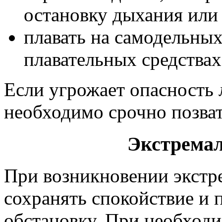
остановку дыхания или
плавать на самодельных
плавательных средствах
Если угрожает опасность 
необходимо срочно позва
Экстремал
При возникновении экстр
сохранять спокойствие и 
обстановку. При необходи