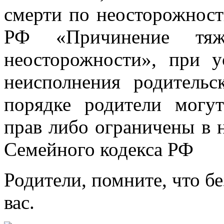
смерти по неосторожности
РФ «Причинение тяж
неосторожности», при у
неисполнения родительс
порядке родители могу
прав либо ограничены в н
Семейного кодекса РФ
Родители, помните, что бе
вас.