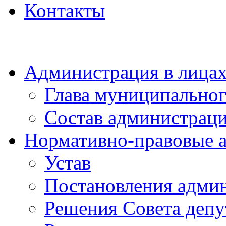
Контакты
Администрация в лица
Глава муниципальног
Состав администрац
Нормативно-правовые 
Устав
Постановления адми
Решения Совета депу