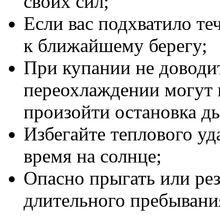
своих сил;
Если вас подхватило те
к ближайшему берегу;
При купании не доводит
переохлаждении могут 
произойти остановка ды
Избегайте теплового уд
время на солнце;
Опасно прыгать или рез
длительного пребывани