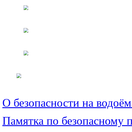
О безопасности на водоём
Памятка по безопасному 