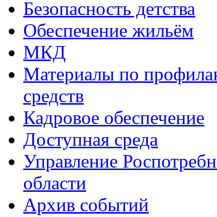
Безопасность детства
Обеспечение жильём
МКД
Материалы по профила
средств
Кадровое обеспечение
Доступная среда
Управление Роспотребн
области
Архив событий