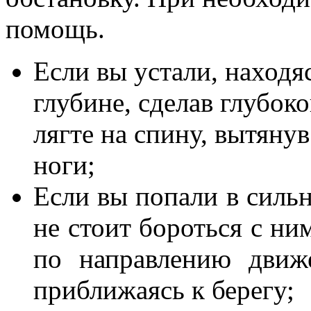
помощь.
Если вы устали, находя
глубине, сделав глубоко
лягте на спину, вытянув
ноги;
Если вы попали в сильн
не стоит бороться с ни
по направлению движ
приближаясь к берегу;