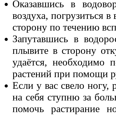
Оказавшись в водовор
воздуха, погрузиться в
сторону по течению всп
Запутавшись в водорос
плывите в сторону отк
удаётся, необходимо 
растений при помощи р
Если у вас свело ногу,
на себя ступню за бол
помочь растирание н