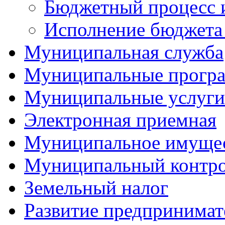
Бюджетный процесс 
Исполнение бюджета 
Муниципальная служба
Муниципальные прогр
Муниципальные услуги
Электронная приемная
Муниципальное имуще
Муниципальный контр
Земельный налог
Развитие предпринимат