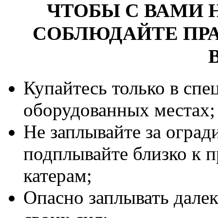
ЧТОБЫ С ВАМИ 
СОБЛЮДАЙТЕ ПР
Купайтесь только в спе
оборудованных местах;
Не заплывайте за оград
подплывайте близко к 
катерам;
Опасно заплывать далек