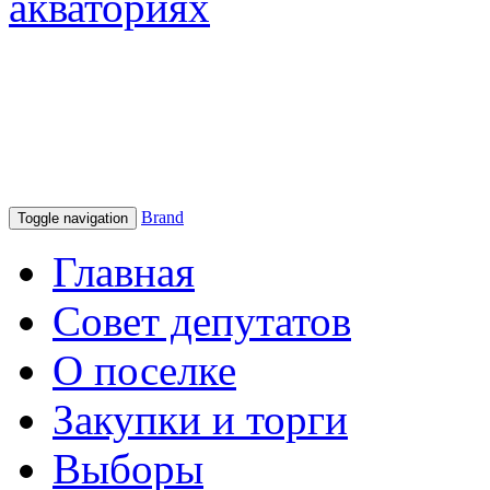
акваториях
Brand
Toggle navigation
Главная
Совет депутатов
О поселке
Закупки и торги
Выборы