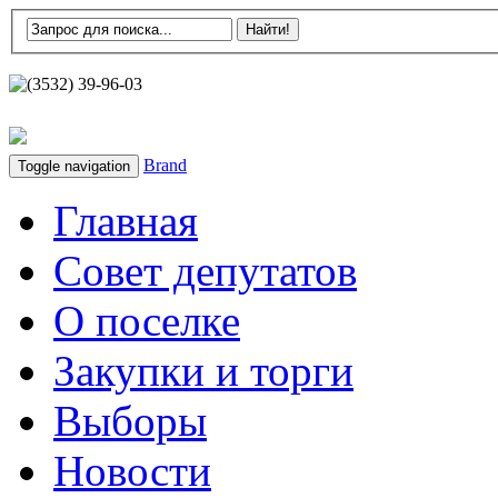
(3532) 39-96-03
Brand
Toggle navigation
Главная
Совет депутатов
О поселке
Закупки и торги
Выборы
Новости