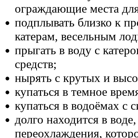
ограждающие места для
подплывать близко к п
катерам, весельным лод
прыгать в воду с катер
средств;
нырять с крутых и высо
купаться в темное время
купаться в водоёмах с 
долго находится в воде
переохлаждения, которо