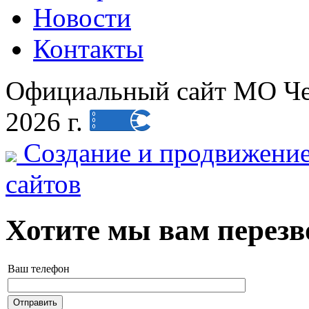
Новости
Контакты
Официальный сайт МО Чеб
2026 г.
Создание и продвижени
сайтов
Хотите мы вам перез
Ваш телефон