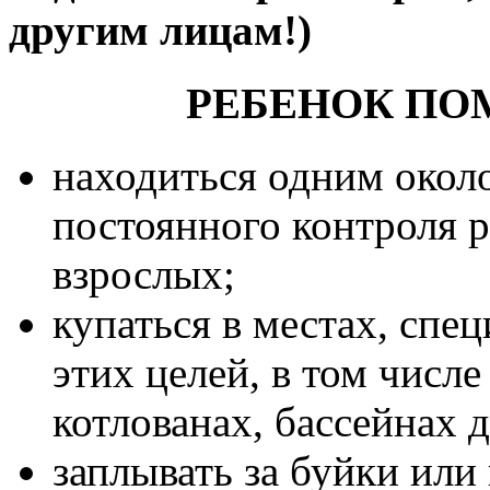
другим лицам!)
РЕБЕНОК ПОМ
находиться одним около
постоянного контроля 
взрослых;
купаться в местах, спе
этих целей, в том числе
котлованах, бассейнах 
заплывать за буйки или