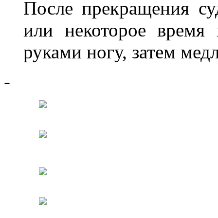
После прекращения су
или некоторое время 
руками ногу, затем мед
-