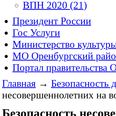
ВПН 2020 (21)
Президент России
Гос Услуги
Министерство культур
МО Оренбургский райо
Портал правительства 
Главная
→
Безопасность д
несовершеннолетних на в
Безопасность несов