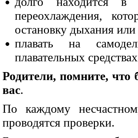
долго находится в 
переохлаждения, кото
остановку дыхания или
плавать на самоде
плавательных средствах
Родители, помните, что 
вас
.
По каждому несчастно
проводятся проверки.