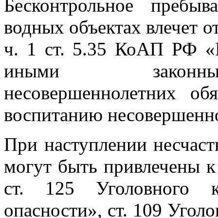
Бесконтрольное пребыв
водных объектах влечет о
ч. 1 ст. 5.35 КоАП РФ 
иными законным
несовершеннолетних об
воспитанию несовершенн
При наступлении несчаст
могут быть привлечены к
ст. 125 Уголовного 
опасности», ст. 109 Угол