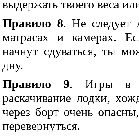
выдержать твоего веса ил
Правило 8
. Не следует 
матрасах и камерах. Е
начнут сдуваться, ты м
дну.
Правило 9
. Игры в 
раскачивание лодки, хож
через борт очень опасны,
перевернуться.